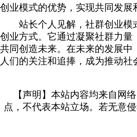
创业模式的优势，实现共同发展
站长个人见解，社群创业模式
创业方式。它通过凝聚社群力量
共同创造未来。在未来的发展中
人们的关注和追捧，成为推动社
【声明】本站内容均来自网络
点，不代表本站立场。若无意侵