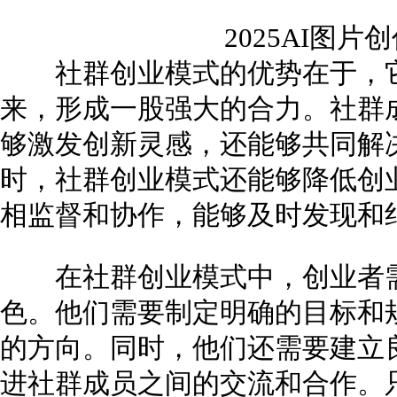
2025AI图
社群创业模式的优势在于，它
来，形成一股强大的合力。社群
够激发创新灵感，还能够共同解
时，社群创业模式还能够降低创
相监督和协作，能够及时发现和
在社群创业模式中，创业者需
色。他们需要制定明确的目标和
的方向。同时，他们还需要建立
进社群成员之间的交流和合作。