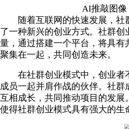
AI推敲图
随着互联网的快速发展，社群
了一种新兴的创业方式。社群创
量，通过搭建一个平台，将具有
聚集在一起，共同创造未来。
在社群创业模式中，创业者不
成员一起并肩作战的伙伴。社群
互相成长，共同推动项目的发展
使得社群创业模式具有强大的生