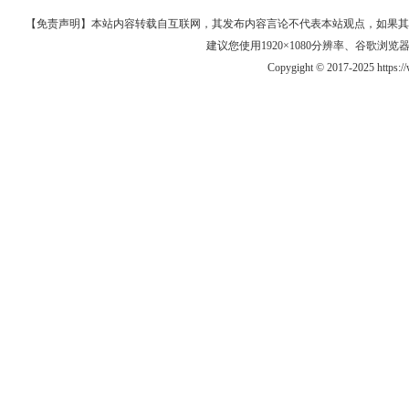
【免责声明】本站内容转载自互联网，其发布内容言论不代表本站观点，如果其链接、
建议您使用1920×1080分辨率、谷歌浏览器Goo
Copygight © 2017-2025 https: