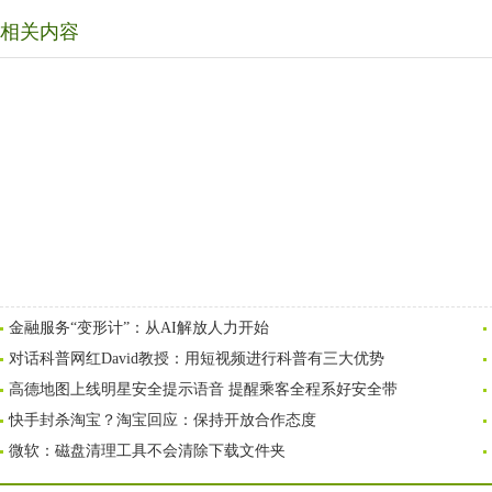
相关内容
金融服务“变形计”：从AI解放人力开始
对话科普网红David教授：用短视频进行科普有三大优势
高德地图上线明星安全提示语音 提醒乘客全程系好安全带
快手封杀淘宝？淘宝回应：保持开放合作态度
微软：磁盘清理工具不会清除下载文件夹