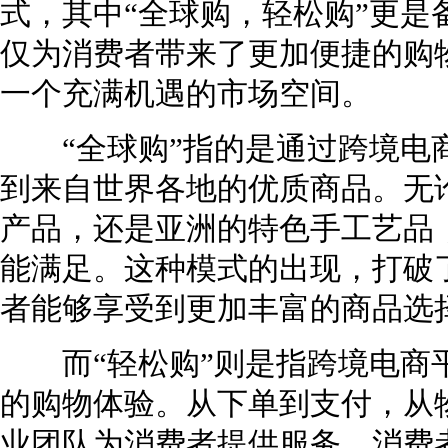
式，其中“全球购，轻松购”更是
仅为消费者带来了更加便捷的购
一个充满机遇的市场空间。
“全球购”指的是通过跨境电
到来自世界各地的优质商品。无
产品，还是亚洲的特色手工艺品
能满足。这种模式的出现，打破
者能够享受到更加丰富的商品选
而“轻松购”则是指跨境电商
的购物体验。从下单到支付，从
业团队为消费者提供服务。消费