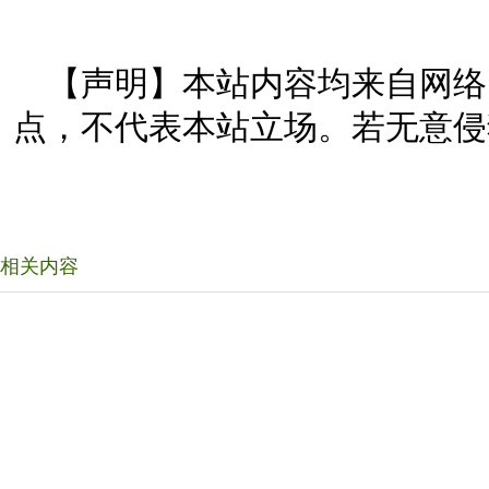
【声明】本站内容均来自网络
点，不代表本站立场。若无意侵
相关内容