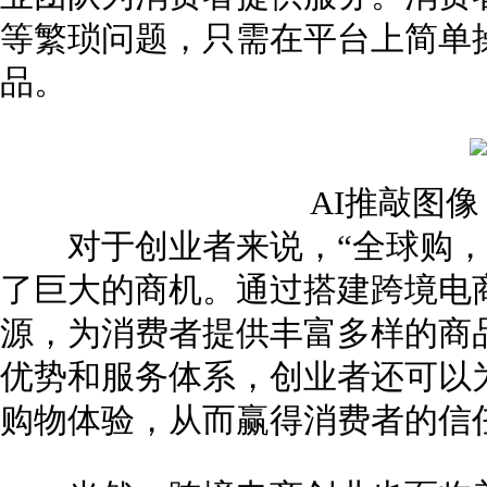
等繁琐问题，只需在平台上简单
品。
AI推敲图
对于创业者来说，“全球购，
了巨大的商机。通过搭建跨境电
源，为消费者提供丰富多样的商
优势和服务体系，创业者还可以
购物体验，从而赢得消费者的信