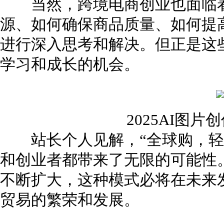
当然，跨境电商创业也面临着
源、如何确保商品质量、如何提
进行深入思考和解决。但正是这
学习和成长的机会。
2025AI图
站长个人见解，“全球购，轻
和创业者都带来了无限的可能性
不断扩大，这种模式必将在未来
贸易的繁荣和发展。