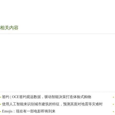
相关内容
签约 | OCE签约观远数据，驱动智能决策打造体验式购物
使用人工智能来识别城市建筑的特征，预测其面对地震等灾难时
Emojis：现在有一部电影即将到来