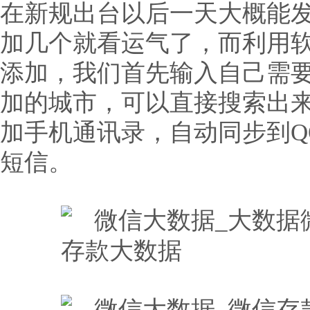
在新规出台以后一天大概能发
加几个就看运气了，而利用
添加，我们首先输入自己需
加的城市，可以直接搜索出
加手机通讯录，自动同步到Q
短信。