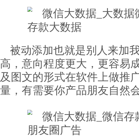
被动添加也就是别人来加
高，意向程度更大，更容易
及图文的形式在软件上做推广
量，有需要你产品朋友自然