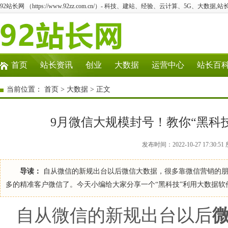
92站长网 （https://www.92zz.com.cn/）- 科技、建站、经验、云计算、5G、大数据,站
首页
站长资讯
创业
大数据
运营中心
站长百
当前位置：
首页
>
大数据
> 正文
9月微信大规模封号！教你“黑科技
发布时间：2022-10-27 17:3
导读：
自从微信的新规出台以后微信大数据，很多靠微信营销的朋
多的精准客户微信了。今天小编给大家分享一个“黑科技”利用大数据软
自从微信的新规出台以后