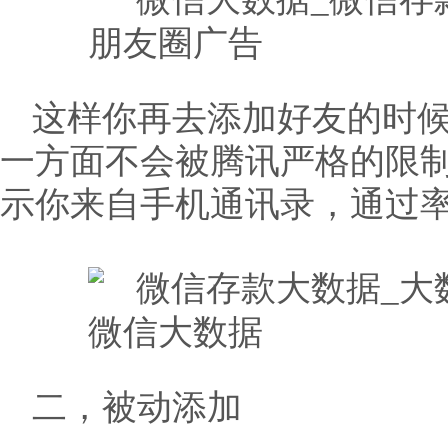
这样你再去添加好友的时
一方面不会被腾讯严格的限
示你来自手机通讯录，通过
二，被动添加