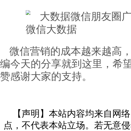
微信营销的成本越来越高
编今天的分享就到这里，希
赞感谢大家的支持。
【声明】本站内容均来自网络
点，不代表本站立场。若无意侵