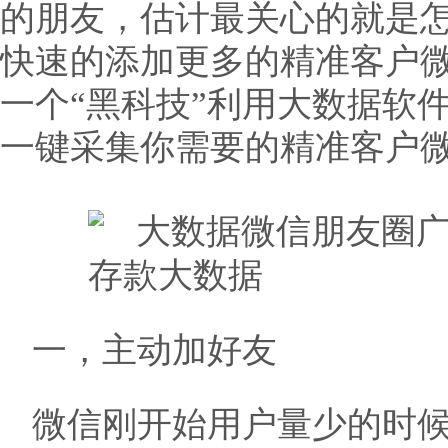
的朋友，估计最关心的就是
快速的添加更多的精准客户
一个“黑科技”利用大数据软
一键采集你需要的精准客户
一，主动加好友
微信刚开始用户量少的时