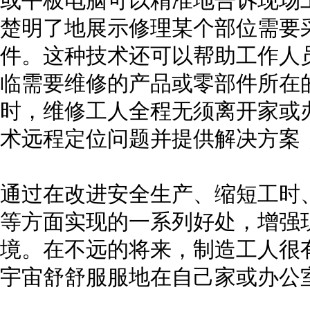
或平板电脑可以精准地告诉现场
楚明了地展示修理某个部位需要
件。这种技术还可以帮助工作人
临需要维修的产品或零部件所在
时，维修工人全程无须离开家或
术远程定位问题并提供解决方案
通过在改进安全生产、缩短工时
等方面实现的一系列好处，增强
境。在不远的将来，制造工人很
宇宙舒舒服服地在自己家或办公