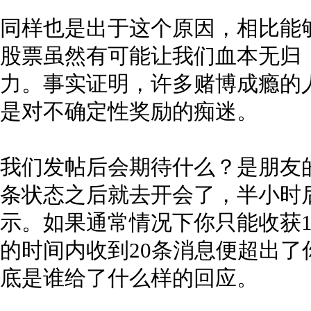
同样也是出于这个原因，相比能
股票虽然有可能让我们血本无归
力。事实证明，许多赌博成瘾的
是对不确定性奖励的痴迷。
我们发帖后会期待什么？是朋友
条状态之后就去开会了，半小时后
示。如果通常情况下你只能收获
的时间内收到20条消息便超出
底是谁给了什么样的回应。