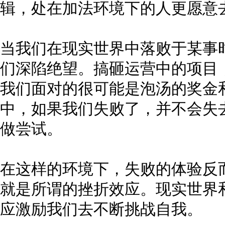
辑，处在加法环境下的人更愿意
当我们在现实世界中落败于某事
们深陷绝望。搞砸运营中的项目
我们面对的很可能是泡汤的奖金
中，如果我们失败了，并不会失
做尝试。
在这样的环境下，失败的体验反
就是所谓的挫折效应。现实世界
应激励我们去不断挑战自我。