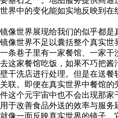
要基石之一。地图服务提供商通
世界中的变化能如实地反映到在
镜像世界展现给我们的似乎都是
镜像世界不足以囊括整个真实世
一条巷子里有一家餐馆、一家干
去这家餐馆吃饭，如果不巧把酱
壁干洗店进行处理。但是在送餐
关联。即便在真实世界中餐馆的
件这个元宇宙中也不会出现那家
用于改善食品外送的效率与服务
就像一面反映真实世界的镜子，