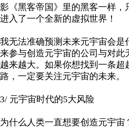
影《黑客帝国》里的黑客一样，
进入了一个全新的虚拟世界！
我无法准确预测未来元宇宙会是
来参与创造元宇宙的公司与对此
越来越大。如果你想找到一条超
路，一定要关注元宇宙的未来。
3/ 元宇宙时代的5大风险
为什么人类一直想要创造元宇宙