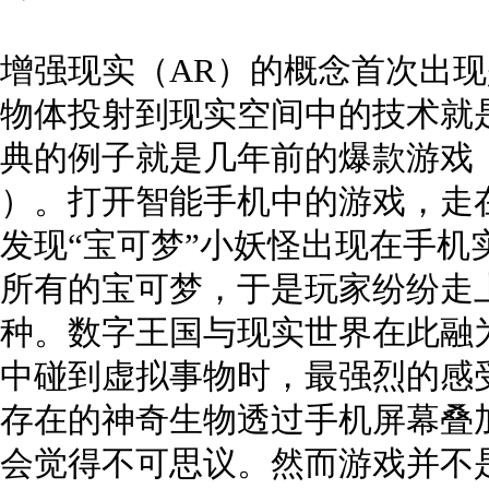
增强现实（AR）的概念首次出现
物体投射到现实空间中的技术就
典的例子就是几年前的爆款游戏《宝可
）。打开智能手机中的游戏，走
发现“宝可梦”小妖怪出现在手机
所有的宝可梦，于是玩家纷纷走
种。数字王国与现实世界在此融
中碰到虚拟事物时，最强烈的感
存在的神奇生物透过手机屏幕叠
会觉得不可思议。然而游戏并不