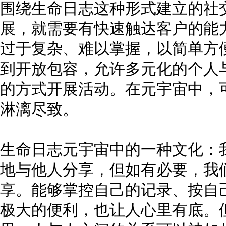
围绕生命日志这种形式建立的社
展，就需要有快速触达客户的能
过于复杂、难以掌握，以简单方
到开放包容，允许多元化的个人
的方式开展活动。在元宇宙中，
淋漓尽致。
生命日志元宇宙中的一种文化：
地与他人分享，但如有必要，我
享。能够掌控自己的记录、按自
极大的便利，也让人心里有底。