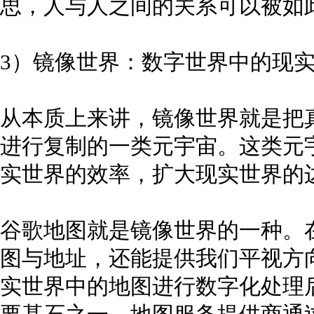
思，人与人之间的关系可以被如
3）镜像世界：数字世界中的现
从本质上来讲，镜像世界就是把
进行复制的一类元宇宙。这类元
实世界的效率，扩大现实世界的
谷歌地图就是镜像世界的一种。
图与地址，还能提供我们平视方
实世界中的地图进行数字化处理