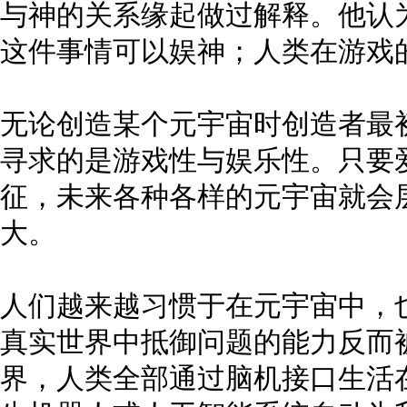
与神的关系缘起做过解释。他认
这件事情可以娱神；人类在游戏
无论创造某个元宇宙时创造者最
寻求的是游戏性与娱乐性。只要
征，未来各种各样的元宇宙就会
大。
人们越来越习惯于在元宇宙中，
真实世界中抵御问题的能力反而
界，人类全部通过脑机接口生活