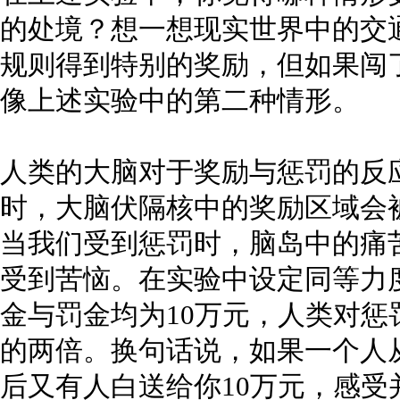
的处境？想一想现实世界中的交
规则得到特别的奖励，但如果闯
像上述实验中的第二种情形。
人类的大脑对于奖励与惩罚的反
时，大脑伏隔核中的奖励区域会
当我们受到惩罚时，脑岛中的痛
受到苦恼。在实验中设定同等力
金与罚金均为10万元，人类对
的两倍。换句话说，如果一个人
后又有人白送给你10万元，感受并