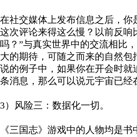
在社交媒体上发布信息之后，你
这次评论来得这么慢？以前反响
吗？”与真实世界中的交流相比
大的期待，可随之而来的自然包
说的例子中，如果你在开会时就
条消息，那么可以说元宇宙已经
3）风险三：数据化一切。
《三国志》游戏中的人物均是书