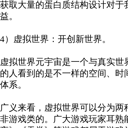
获取大量的蛋白质结构设计对于
益。
4）虚拟世界：开创新世界。
虚拟世界元宇宙是一个与真实世
的人看到的是不一样的空间、时
体系。
广义来看，虚拟世界可以分为两
非游戏类的。广大游戏玩家耳熟