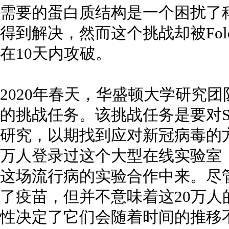
需要的蛋白质结构是一个困扰了
得到解决，然而这个挑战却被Fol
在10天内攻破。
2020年春天，华盛顿大学研究团队
的挑战任务。该挑战任务是要对SA
研究，以期找到应对新冠病毒的方法
万人登录过这个大型在线实验室
这场流行病的实验合作中来。尽
了疫苗，但并不意味着这20万
性决定了它们会随着时间的推移不断