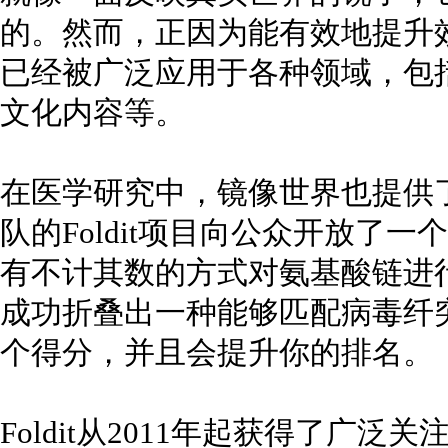
的。然而，正因为能有效地提升
已经被广泛应用于各种领域，包
文化内容等。
在医学研究中，镜像世界也提供
队的Foldit项目向公众开放了
有不计其数的方式对氨基酸链进
成功折叠出一种能够匹配病毒纤
个得分，并且会提升你的排名。
Foldit从2011年起获得了广