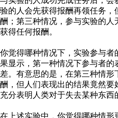
与实验的人成功完成任务后，会
验的人会先获得报酬再领任务，
酬；第三种情况，参与实验的人
获得任何报酬。
你觉得哪种情况下，实验参与者
果显示，第一种情况下参与者的
差。有意思的是，在第三种情形
酬，但人们表现出的结果竟然要
充分表明人类对于失去某种东西
在上述实验中，你觉得哪种情形