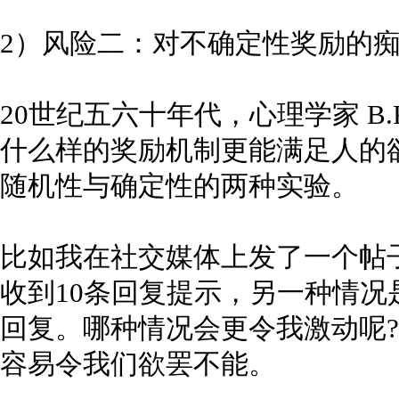
2）风险二：对不确定性奖励的
20世纪五六十年代，心理学家 B
什么样的奖励机制更能满足人的
随机性与确定性的两种实验。
比如我在社交媒体上发了一个帖
收到10条回复提示，另一种情
回复。哪种情况会更令我激动呢
容易令我们欲罢不能。