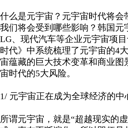
什么是元宇宙？元宇宙时代将会
我们将会受到哪些影响？韩国元
LG、现代汽车等企业元宇宙项
时代》中系统梳理了元宇宙的4
宙蕴藏的巨大技术变革和商业图
宙时代的5大风险。
1/ 元宇宙正在成为全球经济的中
所谓元宇宙，就是“超越现实的虚