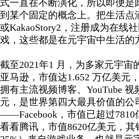
式一直在不断演化，所以即便是
到某个固定的概念上。把生活点滴上传到F
或KakaoStory2，注册成为
戏，这些都是在元宇宙中生活的
截至2021年1 月，为多家元宇
亚马逊，市值达1.652 万亿美
拥有主流视频博客、YouTube 视
元，是世界第四大最具价值的公
——Facebook，市值已超过7
看看腾讯，市值8620亿美元，