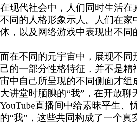
在现代社会中，人们同时生活在
不同的人格形象示人。人们在家
体，以及网络游戏中表现出不同
而在不同的元宇宙中，展现不同
己的一部分性格特征，并不是精
宙中自己所呈现的不同侧面才组成
大讲堂时腼腆的“我”，在开放聊
YouTube直播间中给素昧平生
的“我”，这些共同构成了一个真