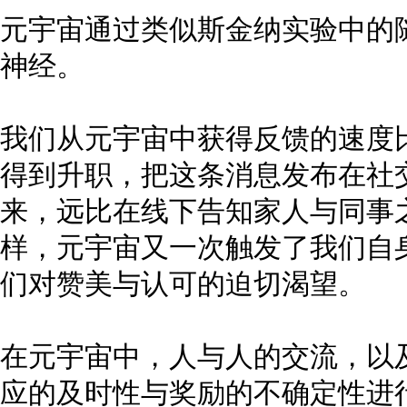
元宇宙通过类似斯金纳实验中的
神经。
我们从元宇宙中获得反馈的速度
得到升职，把这条消息发布在社
来，远比在线下告知家人与同事
样，元宇宙又一次触发了我们自
们对赞美与认可的迫切渴望。
在元宇宙中，人与人的交流，以
应的及时性与奖励的不确定性进