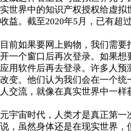
实世界中的知识产权授权给虚拟
收益。截至2020年5月，已有超
目前如果要网上购物，我们需要
开一个窗口后再次登录。如果想
应用软件后再去登录。许多人预
改变。他们认为我们会在一个统
人交流，就像在真实世界中一样
元宇宙时代，人类才是真正第一次
说，虽然身体还是在现实世界，但