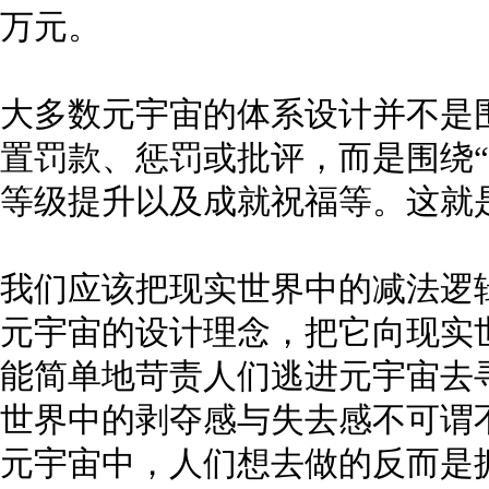
万元。
大多数元宇宙的体系设计并不是围
置罚款、惩罚或批评，而是围绕“
等级提升以及成就祝福等。这就
我们应该把现实世界中的减法逻
元宇宙的设计理念，把它向现实
能简单地苛责人们逃进元宇宙去
世界中的剥夺感与失去感不可谓
元宇宙中，人们想去做的反而是