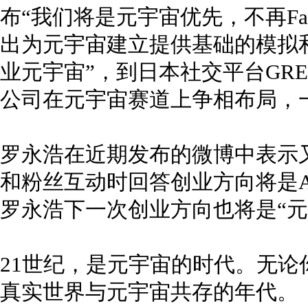
布“我们将是元宇宙优先，不再Fac
出为元宇宙建立提供基础的模拟
业元宇宙”，到日本社交平台GR
公司在元宇宙赛道上争相布局，
罗永浩在近期发布的微博中表示
和粉丝互动时回答创业方向将是AR
罗永浩下一次创业方向也将是“元
21世纪，是元宇宙的时代。无
真实世界与元宇宙共存的年代。