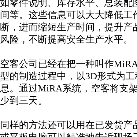
如零件说明、库存水平、总装配
间等。这些信息可以大大降低工
断，进而缩短生产时间，提升产
风险，不断提高安全生产水平。
空客公司已经在把一种叫作MiR
型的制造过程中，以3D形式为
息。通过MiRA系统，空客将支
少到三天。
同样的方法还可以用在已发货产