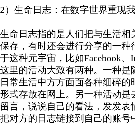
2）生命日志：在数字世界重现
生命日志指的是人们把与生活相
保存，有时还会进行分享的一种
于这种元宇宙，比如Facebook、Ins
这里的活动大致有两种。一种是
日常生活中方方面面各种细碎的
形式存放在网上。另一种活动是
留言，说说自己的看法，发发表
把对方的日志链接到自己的账号