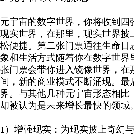
元宇宙的数字世界，你将收到四
现实世界，在那里，现实世界披
松便捷。第二张门票通往生命日
象和生活方式随着你在数字世界
张门票会带你进入镜像世界，在
间，新的商业模式不断涌现。最
界。与其他几种元宇宙形态相比
却被认为是未来增长最快的领域
1）增强现实：为现实披上奇幻