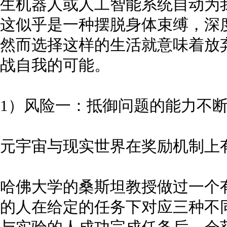
生机器人或人工智能系统自动为
这似乎是一种摆脱身体束缚，深
然而选择这样的生活就意味着放
战自我的可能。
1）风险一：抵御问题的能力不
元宇宙与现实世界在奖励机制上
哈佛大学的桑斯坦教授做过一个
的人在给定的任务下对应三种不