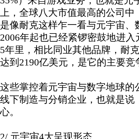
35%）来自游戏业务，也就是元
上，全球八大市值最高的公司中
是像耐克这样乍一看与元宇宙、
2006年起也已经紧锣密鼓地进
5年里，相比同业其他品牌，耐
达到2190亿美元，是它的主要
这些掌控着元宇宙与数字地球的
线下制造与分销企业，也就是说
心。
2/ 元宇宙4大呈现形态