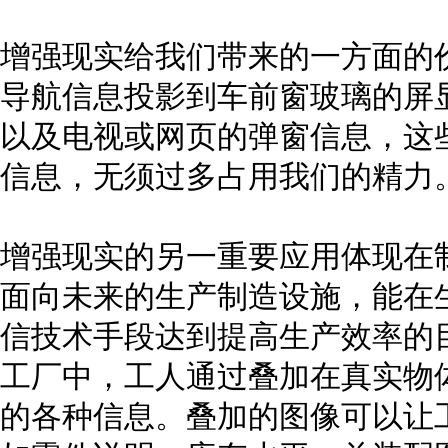
增强现实给我们带来的一方面的
导航信息投影到车前窗玻璃的屏
以及电视或网页的弹窗信息，这
信息，无须过多占用我们的精力
增强现实的另一重要应用体现在制
面向未来的生产制造设施，能在
信技术手段达到提高生产效率的
工厂中，工人通过叠加在真实物
的各种信息。叠加的图像可以让