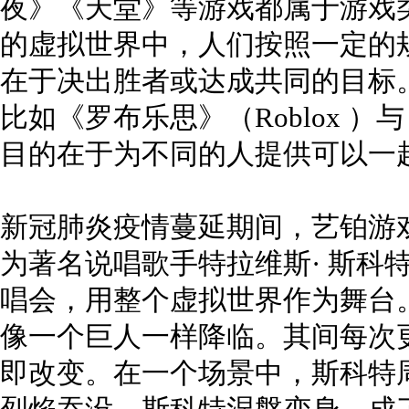
夜》《天堂》等游戏都属于游戏
的虚拟世界中，人们按照一定的
在于决出胜者或达成共同的目标
比如《罗布乐思》（Roblox 
目的在于为不同的人提供可以一
新冠肺炎疫情蔓延期间，艺铂游
为著名说唱歌手特拉维斯· 斯科特（T
唱会，用整个虚拟世界作为舞台
像一个巨人一样降临。其间每次
即改变。在一个场景中，斯科特