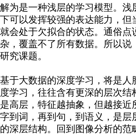
解为是一种浅层的学习模型。浅
下可以发挥较强的表达能力，但
就会处于欠拟合的状态。通俗点
杂，覆盖不了所有数据。所以说
研究课题。
基于大数据的深度学习，将是人
度学习，往往含有更深的层次结
是高层，特征越抽象，但越接近
字到词，再到句，到语义，是层
的深层结构。回到图像分析的范