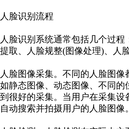
人脸识别流程
人脸识别系统通常包括几个过程
提取、人脸规整(图像处理)、人
人脸图像采集。不同的人脸图像
如静态图像、动态图像、不同的
到很好的采集。当用户在采集设
自动搜索并拍摄用户的人脸图像