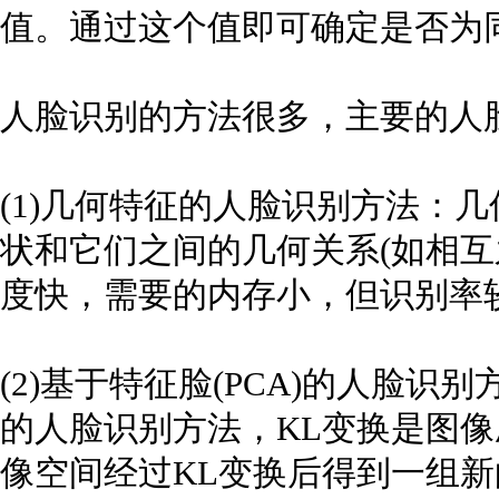
值。通过这个值即可确定是否为
人脸识别的方法很多，主要的人
(1)几何特征的人脸识别方法：
状和它们之间的几何关系(如相互
度快，需要的内存小，但识别率
(2)基于特征脸(PCA)的人脸
的人脸识别方法，KL变换是图
像空间经过KL变换后得到一组