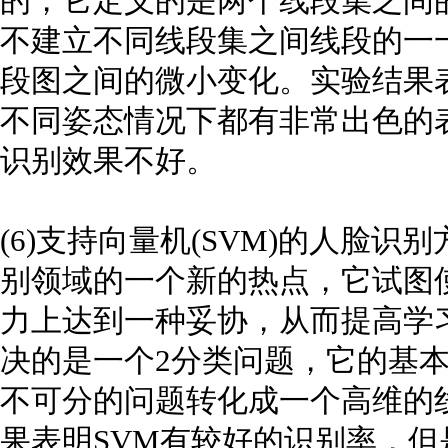
的，它定义的是两个线段集之间
不建立不同线段集之间线段的一
段图之间的微小变化。实验结果
不同姿态情况下都有非常出色的
识别效果不好。
(6)支持向量机(SVM)的人脸
别领域的一个新的热点，它试图
力上达到一种妥协，从而提高学
决的是一个2分类问题，它的基
不可分的问题转化成一个高维的
果表明SVM有较好的识别率，但