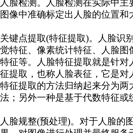
人脸检测。人脸检测在实际中主
图像中准确标定出人脸的位置和
关键点提取(特征提取)。人脸识
觉特征、像素统计特征、人脸图
特征等。人脸特征提取就是针对
征提取，也称人脸表征，它是对
特征提取的方法归纳起来分为两
法；另外一种是基于代数特征或
人脸规整(预处理)。对于人脸的