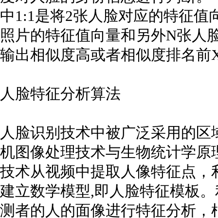
中1:1是将2张人脸对应的特征值
照片的特征值向量和另外N张人
输出相似度高或者相似度排名前
人脸特征分析算法
人脸识别技术中被广泛采用的区
机图像处理技术与生物统计学原
技术从视频中提取人像特征点，
建立数学模型,即人脸特征模板
测者的人的面像进行特征分析，