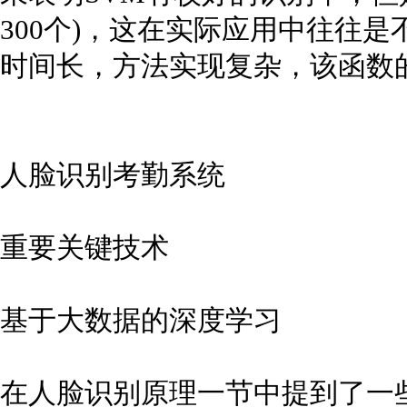
300个)，这在实际应用中往往
时间长，方法实现复杂，该函数
人脸识别考勤系统
重要关键技术
基于大数据的深度学习
在人脸识别原理一节中提到了一