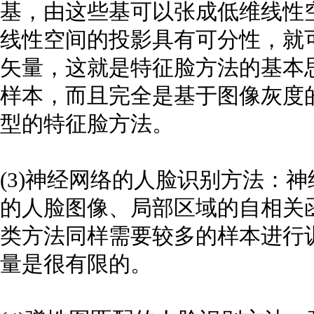
基，由这些基可以张成低维线性
线性空间的投影具有可分性，就
矢量，这就是特征脸方法的基本
样本，而且完全是基于图像灰度
型的特征脸方法。
(3)神经网络的人脸识别方法：
的人脸图像、局部区域的自相关
类方法同样需要较多的样本进行
量是很有限的。