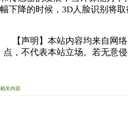
幅下降的时候，3D人脸识别将取
【声明】本站内容均来自网络
点，不代表本站立场。若无意侵
相关内容