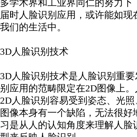
多学术界和工业界同仁的努力下
届时人脸识别应用，或许能如现
我们的生活中。
3D人脸识别技术
3D人脸识别技术是人脸识别重
别应用的范畴限定在2D图像上
2D人脸识别容易受到姿态、光照
图像本身有一个缺陷，无法很好
习是从人的认知角度来理解人脸