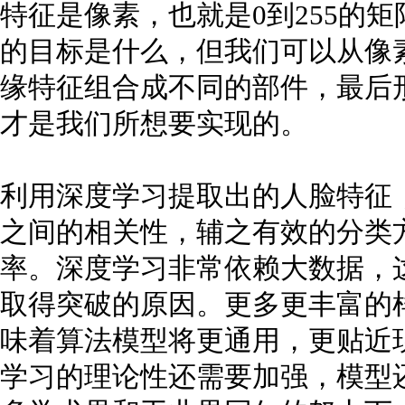
特征是像素，也就是0到255的
的目标是什么，但我们可以从像
缘特征组合成不同的部件，最后
才是我们所想要实现的。
利用深度学习提取出的人脸特征
之间的相关性，辅之有效的分类
率。深度学习非常依赖大数据，
取得突破的原因。更多更丰富的
味着算法模型将更通用，更贴近
学习的理论性还需要加强，模型