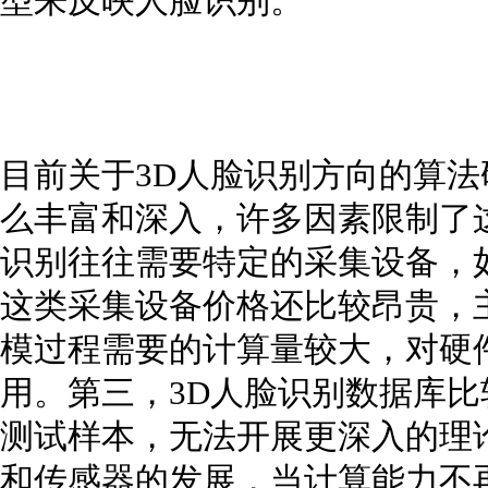
型来反映人脸识别。
目前关于3D人脸识别方向的算法
么丰富和深入，许多因素限制了
识别往往需要特定的采集设备，
这类采集设备价格还比较昂贵，
模过程需要的计算量较大，对硬
用。第三，3D人脸识别数据库
测试样本，无法开展更深入的理
和传感器的发展，当计算能力不