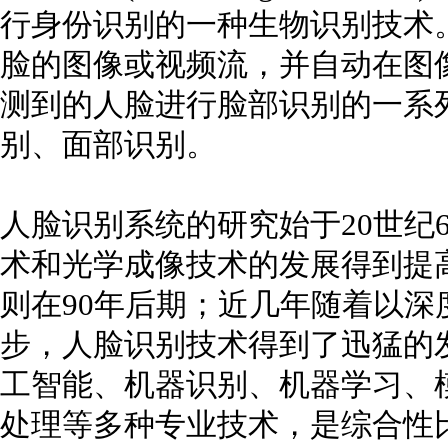
行身份识别的一种生物识别技术
脸的图像或视频流，并自动在图
测到的人脸进行脸部识别的一系
别、面部识别。
人脸识别系统的研究始于20世纪
术和光学成像技术的发展得到提
则在90年后期；近几年随着以
步，人脸识别技术得到了迅猛的发
工智能、机器识别、机器学习、
处理等多种专业技术，是综合性