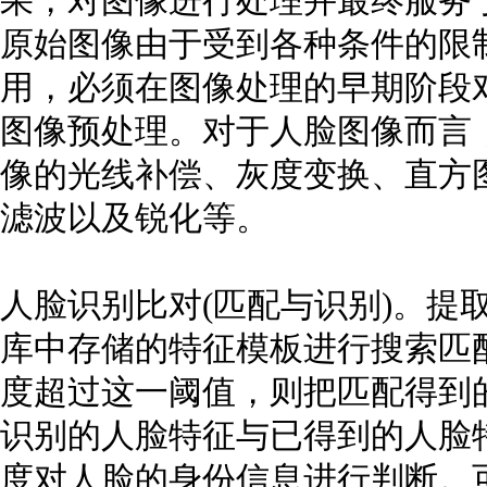
果，对图像进行处理并最终服务
原始图像由于受到各种条件的限
用，必须在图像处理的早期阶段
图像预处理。对于人脸图像而言
像的光线补偿、灰度变换、直方
滤波以及锐化等。
人脸识别比对(匹配与识别)。提
库中存储的特征模板进行搜索匹
度超过这一阈值，则把匹配得到
识别的人脸特征与已得到的人脸
度对人脸的身份信息进行判断。可分