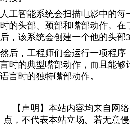
人工智能系统会扫描电影中的每
时的头部、颈部和嘴部动作。在
后，该系统会创建一个他的头部3
然后，工程师们会运行一项程序
言时的典型嘴部动作，而且能够
语言时的独特嘴部动作。
【声明】本站内容均来自网络
点，不代表本站立场。若无意侵