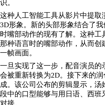
识。
这种人工智能工具从影片中提取
3D形象。新的头部形象结合了
时嘴部动作的现有了解。这种工
那种语言时的嘴部动作，从而创
一帧画面。
一旦实现了这一步，配音演员的
会被重新转换为2D。接下来的
成。该公司公布的剪辑显示，汤
段中的口型能够与用日语、西班
对接。