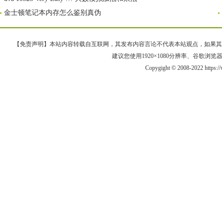
金士顿笔记本内存怎么鉴别真伪
【免责声明】本站内容转载自互联网，其发布内容言论不代表本站观点，如果其链接、
建议您使用1920×1080分辨率、谷歌浏览器Goo
Copygight © 2008-2022 https: