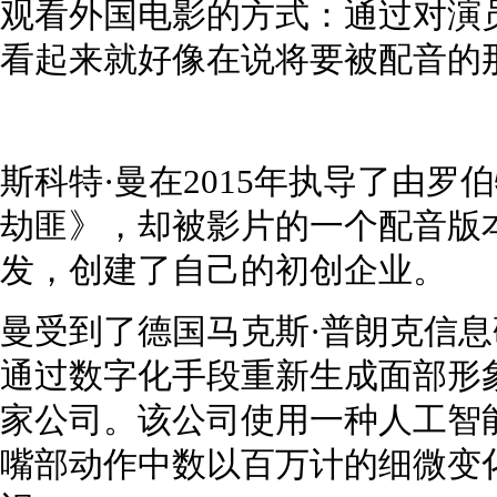
观看外国电影的方式：通过对演
看起来就好像在说将要被配音的
斯科特·曼在2015年执导了由罗
劫匪》，却被影片的一个配音版
发，创建了自己的初创企业。
曼受到了德国马克斯·普朗克信
通过数字化手段重新生成面部形
家公司。该公司使用一种人工智
嘴部动作中数以百万计的细微变