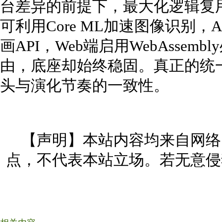
台差异的前提下，最大化逻辑复用
可利用Core ML加速图像识别，Andr
画API，Web端启用WebAsse
由，底座却始终稳固。真正的统
头与演化节奏的一致性。
【声明】本站内容均来自网络
点，不代表本站立场。若无意侵