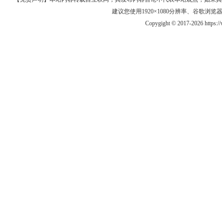
建议您使用1920×1080分辨率、谷歌浏览器Goo
Copygight © 2017-2026 https: