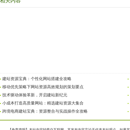
相关内容
建站资源宝典：个性化网站搭建全攻略
移动优先策略下网站资源高效规划的策划要点
技术驱动体验革新，开启建站新纪元
小成本打造高质量网站：精选建站资源大集合
跨境电商建站宝典：资源整合与实战操作全攻略
【免责声明】本站内容转载自互联网，其发布内容言论不代表本站观点，如果其链接、