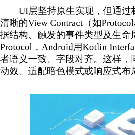
UI层坚持原生实现，但通过
清晰的View Contract（如Proto
据结构、触发的事件类型及生命周期
Protocol，Android用Kotlin Int
者语义一致、字段对齐。这样，
动效、适配暗色模式或响应式布