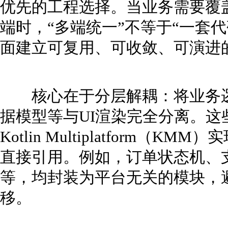
优先的工程选择。当业务需要覆盖iO
端时，“多端统一”不等于“一套
面建立可复用、可收敛、可演进
核心在于分层解耦：将业务逻
据模型等与UI渲染完全分离。这些纯逻
Kotlin Multiplatform
直接引用。例如，订单状态机、
等，均封装为平台无关的模块，
移。