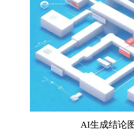
AI生成结论