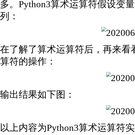
多。Python3算术运算符假设变量
列：
在了解了算术运算符后，再来看看实
算符的操作：
输出结果如下图：
以上内容为Python3算术运算符