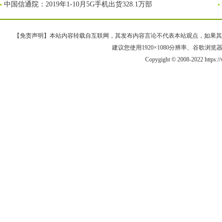
中国信通院：2019年1-10月5G手机出货328.1万部
【免责声明】本站内容转载自互联网，其发布内容言论不代表本站观点，如果其链接、
建议您使用1920×1080分辨率、谷歌浏览器Goo
Copygight © 2008-2022 https: