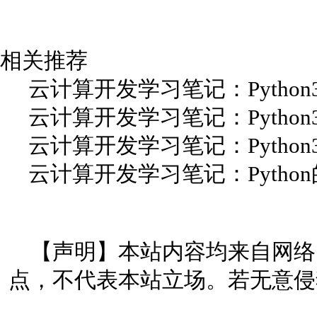
相关推荐
云计算开发学习笔记：Python
云计算开发学习笔记：Python
云计算开发学习笔记：Python
云计算开发学习笔记：Pytho
【声明】本站内容均来自网络
点，不代表本站立场。若无意侵