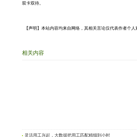
双卡双待。
【声明】本站内容均来自网络，其相关言论仅代表作者个人
相关内容
灵活用工兴起，大数据把用工匹配精细到小时