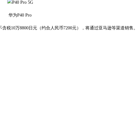
华为P40 Pro
计为不含税10万8800日元（约合人民币7200元），将通过亚马逊等渠道销售。