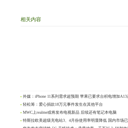
相关内容
外媒：iPhone 11系列需求超预期 苹果已要求台积电增加A13
轻松筹：爱心捐款18万元事件发生在其他平台
MWC上realme或将发布电视新品 后续还有笔记本电脑
特斯拉欧美超级充电站3、4月份使用率明显降低 国内市场