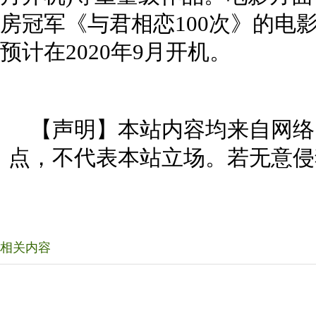
房冠军《与君相恋100次》的电
预计在2020年9月开机。
【声明】本站内容均来自网络
点，不代表本站立场。若无意侵
相关内容