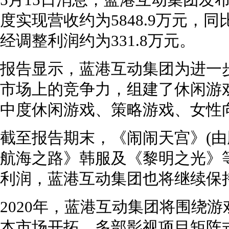
5月15日消息，蓝港互动集团发布
度实现营收约为5848.9万元，同
经调整利润约为331.8万元。
报告显示，蓝港互动集团为进一
市场上的竞争力，组建了休闲游
中度休闲游戏、策略游戏、女性
截至报告期末，《闹闹天宫》(由
航海之路》韩服及《黎明之光》
利润，蓝港互动集团也将继续保
2020年，蓝港互动集团将围绕
本市场开拓、多部影视项目矩阵