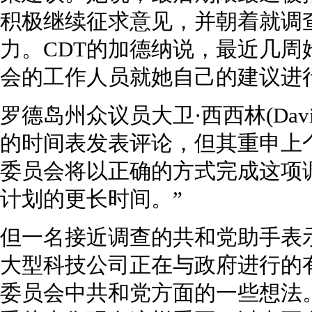
积极继续征求意见，并朝着就调
力。CDT的加德纳说，最近几
会的工作人员就她自己的建议进
罗德岛州众议员大卫·西西林(David
的时间表发表评论，但其重申上
委员会将以正确的方式完成这项
计划的更长时间。”
但一名接近调查的共和党助手表
大型科技公司正在与政府进行的
委员会中共和党方面的一些想法