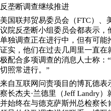
反垄断调查继续推进
美国联邦贸易委员会（FTC）、
议院反垄断小组委员会都表示，
单独调查正在进行中，但有可能
证实，他们在过去几周里一直在
极配合多项调查的消息人士称：
切照常进行。”
来自互联网问责项目的博瓦德表
察长杰夫·兰德里（Jeff Land
并始终在与德克萨斯州总检察长肯·帕