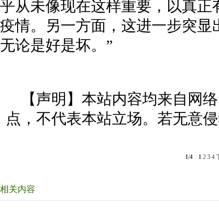
乎从未像现在这样重要，以真正
疫情。另一方面，这进一步突显
无论是好是坏。”
【声明】本站内容均来自网络
点，不代表本站立场。若无意侵
1
/
4
1
2
3
4
相关内容