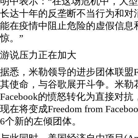
明中表示：“在这场危机中，大
长达十年的反垄断不当行为和对
能在疫情中阻止危险的虚假信息
惊。”
游说压力正在加大
据悉，米勒领导的进步团体联盟Freed
其使命，与谷歌展开斗争。米勒
Facebook的愤怒转化为直接对抗，曾经的
现在将变成Freedom from Faceb
6个新的左倾团体。