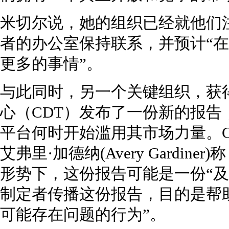
米切尔说，她的组织已经就他们注
者的办公室保持联系，并预计“
更多的事情”。
与此同时，另一个关键组织，获
心（CDT）发布了一份新的报
平台何时开始滥用其市场力量。
艾弗里·加德纳(Avery Gardi
形势下，这份报告可能是一份“及
制定者传播这份报告，目的是帮
可能存在问题的行为”。