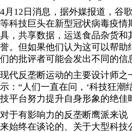
4月12日消息，据外媒报道，谷歌、
等科技巨头在新型冠状病毒疫情
具，共享数据，运送食品杂货和
誉。但如果他们认为这可以帮助
们的批评者可能会发出不同的信
现代反垄断运动的主要设计师之一莎拉·
示：“人们一直在问，‘科技狂潮
技平台努力提升自身形象的绝佳
对于有影响力的反垄断鹰派来说
来始终在谈论的、关于大型科技