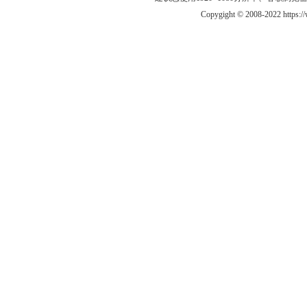
Copygight © 2008-2022 https: