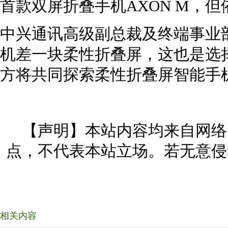
首款双屏折叠手机AXON M，但
中兴通讯高级副总裁及终端事业
机差一块柔性折叠屏，这也是选
方将共同探索柔性折叠屏智能手
【声明】本站内容均来自网络
点，不代表本站立场。若无意侵
相关内容