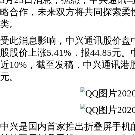
3月25日消息，据悉，中兴通讯
略合作，未来双方将共同探索柔
类。
受此消息影响，中兴通讯股价盘
股股价上涨5.41%，报44.85
近10%，截至发稿，中兴通讯港股股
元。
中兴是国内首家推出折叠屏手机的