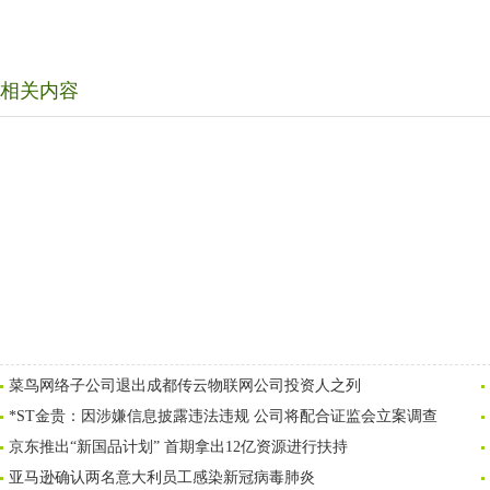
相关内容
菜鸟网络子公司退出成都传云物联网公司投资人之列
*ST金贵：因涉嫌信息披露违法违规 公司将配合证监会立案调查
京东推出“新国品计划” 首期拿出12亿资源进行扶持
亚马逊确认两名意大利员工感染新冠病毒肺炎