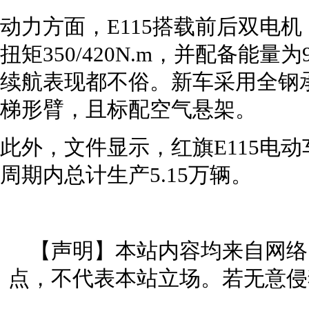
动力方面，E115搭载前后双电机，
扭矩350/420N.m，并配备能量
续航表现都不俗。新车采用全钢
梯形臂，且标配空气悬架。
此外，文件显示，红旗E115电动车
周期内总计生产5.15万辆。
【声明】本站内容均来自网络
点，不代表本站立场。若无意侵