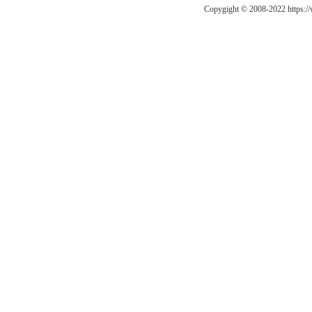
Copygight © 2008-2022 https: