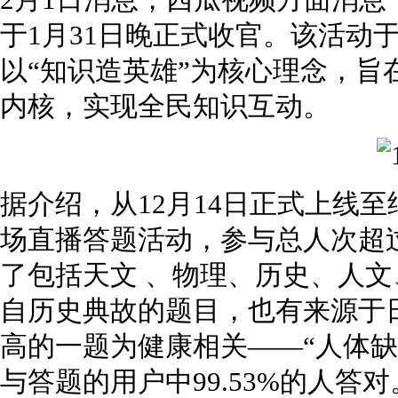
2月1日消息，西瓜视频方面消
于1月31日晚正式收官。该活动
以“知识造英雄”为核心理念，旨
内核，实现全民知识互动。
据介绍，从12月14日正式上线至
场直播答题活动，参与总人次超过1
了包括天文 、物理、历史、人文
自历史典故的题目，也有来源于
高的一题为健康相关——“人体缺
与答题的用户中99.53%的人答对