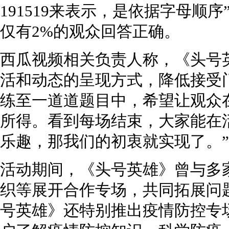
191519来表示，是依据字母顺
仅有2%的观众回答正确。
西瓜视频相关负责人称，《头号
活和动态的呈现方式，降低接受
练至一道道题目中，希望让观众
所得。看到每场结束，大家能在
乐趣，那我们的初衷就实现了。”
活动期间，《头号英雄》曾与多
织等展开合作专场，共同拓展问
号英雄》还特别推出疫情防控专