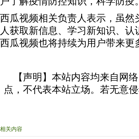
户了解疫情防控知识，科学防疫
西瓜视频相关负责人表示，虽然
人获取新信息、学习新知识、认
西瓜视频也将持续为用户带来更
【声明】本站内容均来自网络
点，不代表本站立场。若无意侵
相关内容