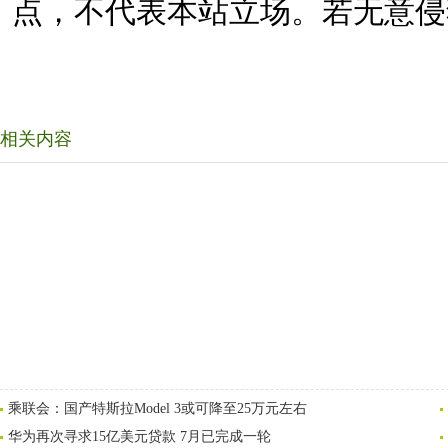
点，不代表本站立场。若无意侵
相关内容
乘联会：国产特斯拉Model 3或可降至25万元左右
华为再次寻求15亿美元贷款 7月已完成一轮