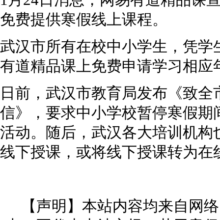
1月24日消息，网易有道精品课
免费提供寒假线上课程。
武汉市所有在校中小学生，凭学
有道精品课上免费申请学习相应
日前，武汉市教育局发布《致全
信》，要求中小学校暂停寒假期
活动。随后，武汉各大培训机构
线下授课，或将线下授课转为在
【声明】本站内容均来自网络