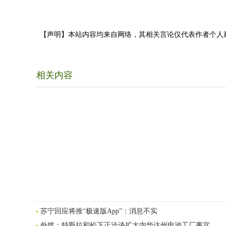
【声明】本站内容均来自网络，其相关言论仅代表作者个人
相关内容
苏宁回应将推“极速版App”：消息不实
外媒：特斯拉和松下正洽谈扩大内华达州电池工厂事宜