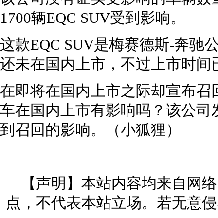
1700辆EQC SUV受到影响。
这款EQC SUV是梅赛德斯-奔
还未在国内上市，不过上市时间已
在即将在国内上市之际却宣布召回
车在国内上市有影响吗？该公司
到召回的影响。（小狐狸）
【声明】本站内容均来自网络
点，不代表本站立场。若无意侵