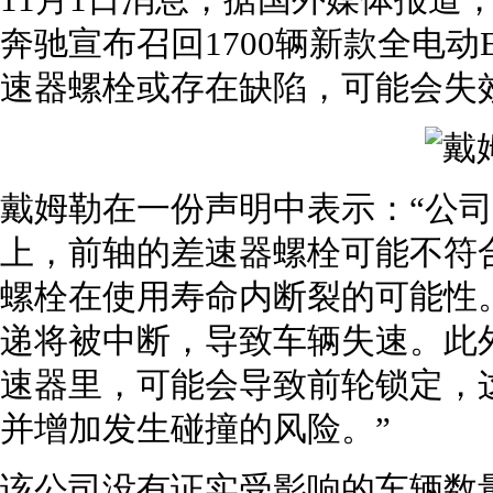
11月1日消息，据国外媒体报道
奔驰宣布召回1700辆新款全电动
速器螺栓或存在缺陷，可能会失
戴姆勒在一份声明中表示：“公司
上，前轴的差速器螺栓可能不符
螺栓在使用寿命内断裂的可能性
递将被中断，导致车辆失速。此
速器里，可能会导致前轮锁定，
并增加发生碰撞的风险。”
该公司没有证实受影响的车辆数