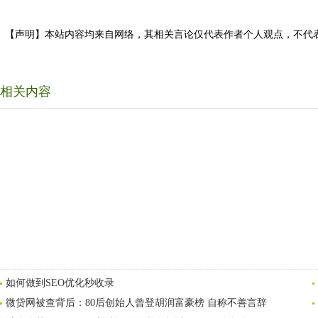
【声明】本站内容均来自网络，其相关言论仅代表作者个人观点，不代
相关内容
如何做到SEO优化秒收录
微贷网被查背后：80后创始人曾登胡润富豪榜 自称不善言辞